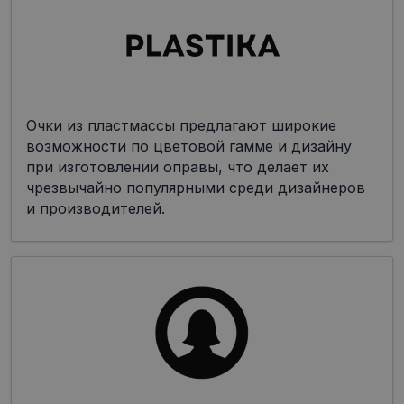
Очки из пластмассы предлагают широкие
возможности по цветовой гамме и дизайну
при изготовлении оправы, что делает их
чрезвычайно популярными среди дизайнеров
и производителей.