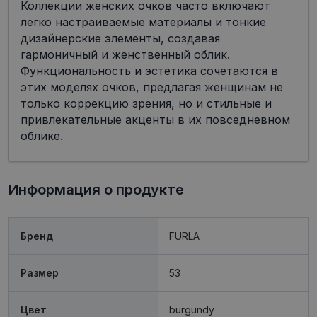
Коллекции женских очков часто включают
легко настраиваемые материалы и тонкие
дизайнерские элементы, создавая
гармоничный и женственный облик.
Функциональность и эстетика сочетаются в
этих моделях очков, предлагая женщинам не
только коррекцию зрения, но и стильные и
привлекательные акценты в их повседневном
облике.
Информация о продукте
Бренд
FURLA
Размер
53
Цвет
burgundy