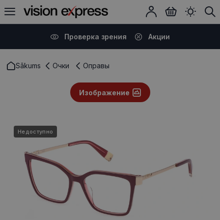
Проверка зрения
Акции
Sākums
Очки
Оправы
Изображение
Недоступно