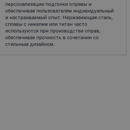
персонализации подгонки оправы и
обеспечивая пользователям индивидуальный
и настраиваемый опыт. Нержавеющая сталь,
сплавы с никелем или титан часто
используются при производстве оправ,
обеспечивая прочность в сочетании со
стильным дизайном.