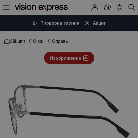
Проверка зрения
Акции
Sākums
Очки
Оправы
Изображение