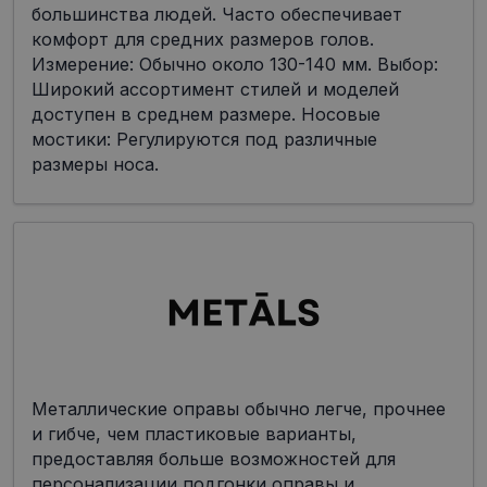
большинства людей. Часто обеспечивает
комфорт для средних размеров голов.
Измерение: Обычно около 130-140 мм. Выбор:
Широкий ассортимент стилей и моделей
доступен в среднем размере. Носовые
мостики: Регулируются под различные
размеры носа.
Металлические оправы обычно легче, прочнее
и гибче, чем пластиковые варианты,
предоставляя больше возможностей для
персонализации подгонки оправы и