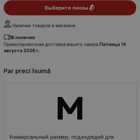
Выберите линзы
Наличие товаров в магазине
В наличии
Ориентировочная доставка вашего заказа
Пятница 14
августа 2026 г.
Par preci īsumā
Универсальный размер, подходящий для