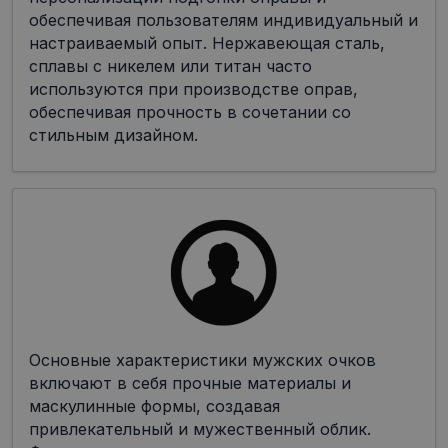
обеспечивая пользователям индивидуальный и
настраиваемый опыт. Нержавеющая сталь,
сплавы с никелем или титан часто
используются при производстве оправ,
обеспечивая прочность в сочетании со
стильным дизайном.
Основные характеристики мужских очков
включают в себя прочные материалы и
маскулинные формы, создавая
привлекательный и мужественный облик.