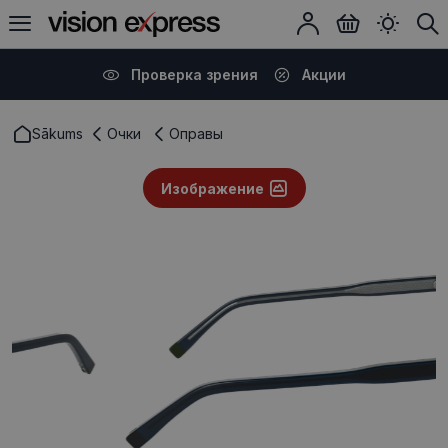
Проверка зрения
Акции
Sākums
Очки
Оправы
Изображение