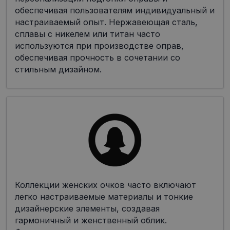
обеспечивая пользователям индивидуальный и
настраиваемый опыт. Нержавеющая сталь,
сплавы с никелем или титан часто
используются при производстве оправ,
обеспечивая прочность в сочетании со
стильным дизайном.
Коллекции женских очков часто включают
легко настраиваемые материалы и тонкие
дизайнерские элементы, создавая
гармоничный и женственный облик.