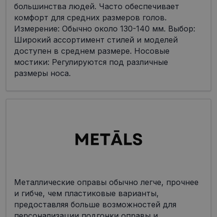
большинства людей. Часто обеспечивает
комфорт для средних размеров голов.
Измерение: Обычно около 130-140 мм. Выбор:
Широкий ассортимент стилей и моделей
доступен в среднем размере. Носовые
мостики: Регулируются под различные
размеры носа.
Металлические оправы обычно легче, прочнее
и гибче, чем пластиковые варианты,
предоставляя больше возможностей для
персонализации подгонки оправы и