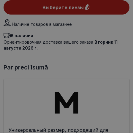
Выберите линзы
Наличие товаров в магазине
В наличии
Ориентировочная доставка вашего заказа
Вторник 11
августа 2026 г.
Par preci īsumā
Универсальный размер, подходящий для