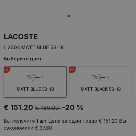
LACOSTE
L 2304 MATT BLUE 53-18
Выберите цвет
MATT BLUE 53-18
MATT BLACK 53-18
€ 151.20
-20 %
€ 189.00
Вы получите
1
шт
Цена за один товар
€ 151.20
Вы
сэкономили
€ 37.80