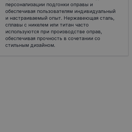
персонализации подгонки оправы и
обеспечивая пользователям индивидуальный
и настраиваемый опыт. Нержавеющая сталь,
сплавы с никелем или титан часто
используются при производстве оправ,
обеспечивая прочность в сочетании со
стильным дизайном.