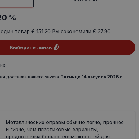
20 %
 один товар
€ 151.20
Вы сэкономили
€ 37.80
Выберите линзы
ине
ая доставка вашего заказа
Пятница 14 августа 2026 г.
Металлические оправы обычно легче, прочнее
и гибче, чем пластиковые варианты,
предоставляя больше возможностей для