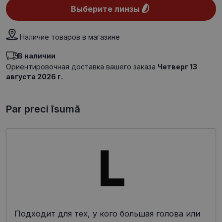
Выберите линзы
Наличие товаров в магазине
В наличии
Ориентировочная доставка вашего заказа
Четверг 13
августа 2026 г.
Par preci īsumā
Подходит для тех, у кого большая голова или