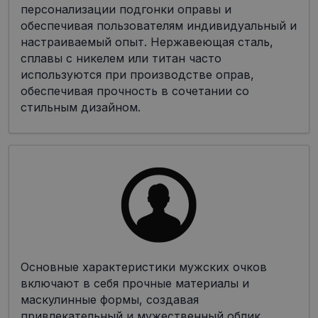
персонализации подгонки оправы и
обеспечивая пользователям индивидуальный и
настраиваемый опыт. Нержавеющая сталь,
сплавы с никелем или титан часто
используются при производстве оправ,
обеспечивая прочность в сочетании со
стильным дизайном.
Основные характеристики мужских очков
включают в себя прочные материалы и
маскулинные формы, создавая
привлекательный и мужественный облик.