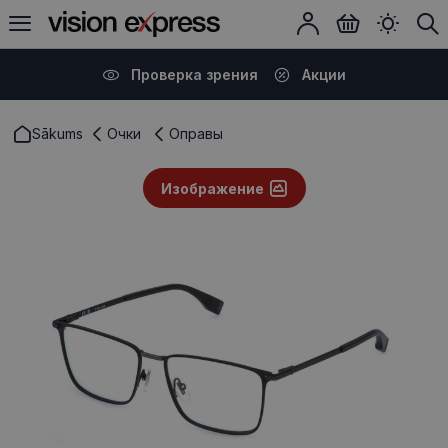
Проверка зрения
Акции
Sākums
Очки
Оправы
Изображение