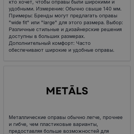
кто хочет, чтобы оправы были широкими и
удобными. Измерение: Обычно свыше 140 мм.
Примеры: Бренды могут предлагать оправы
"wide fit" или "large" для этого размера. Выбор:
Различные стильные и дизайнерские решения
доступны в больших размерах.
Дополнительный комфорт: Часто
обеспечивают широкие и удобные оправы.
Металлические оправы обычно легче, прочнее
и гибче, чем пластиковые варианты,
предоставляя больше возможностей для