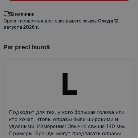
В наличии
Ориентировочная доставка вашего заказа
Среда 12
августа 2026 г.
Par preci īsumā
Подходит для тех, у кого большая голова или
кто хочет, чтобы оправы были широкими и
удобными. Измерение: Обычно свыше 140 мм.
Примеры: Бренды могут предлагать оправы