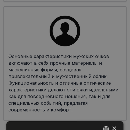
Основные характеристики мужских очков
включают в себя прочные материалы и
маскулинные формы, создавая
привлекательный и мужественный облик.
Функциональность и отличные оптические
характеристики делают эти очки идеальными
как для повседневного ношения, так и для
специальных событий, предлагая
современность и комфорт.
×