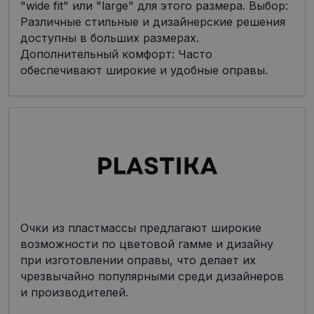
"wide fit" или "large" для этого размера. Выбор:
Различные стильные и дизайнерские решения
доступны в больших размерах.
Дополнительный комфорт: Часто
обеспечивают широкие и удобные оправы.
Очки из пластмассы предлагают широкие
возможности по цветовой гамме и дизайну
при изготовлении оправы, что делает их
чрезвычайно популярными среди дизайнеров
и производителей.