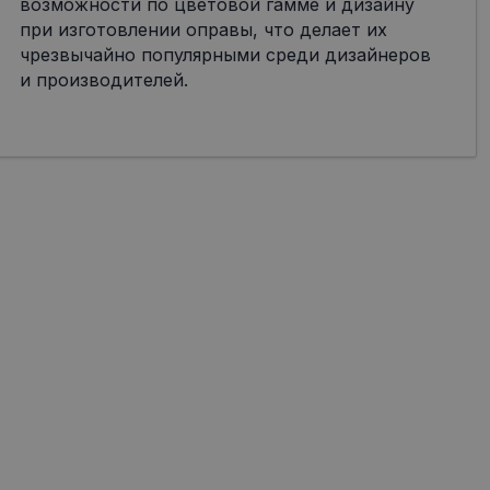
возможности по цветовой гамме и дизайну
при изготовлении оправы, что делает их
чрезвычайно популярными среди дизайнеров
и производителей.