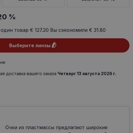
20 %
 один товар
€ 127.20
Вы сэкономили
€ 31.80
Выберите линзы
ине
ая доставка вашего заказа
Четверг 13 августа 2026 г.
Очки из пластмассы предлагают широкие