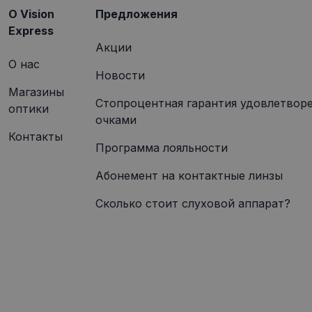
O Vision
Предложения
Express
Акции
О нас
Новости
Магазины
Стопроцентная гарантия удовлетвор
оптики
очками
Контакты
Программа лояльности
Абонемент на контактные линзы
Сколько стоит слуховой аппарат?