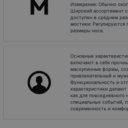
Измерение: Обычно окол
Широкий ассортимент с
доступен в среднем раз
мостики: Регулируются 
размеры носа.
Основные характеристи
включают в себя прочн
маскулинные формы, со
привлекательный и муж
Функциональность и от
характеристики делают
как для повседневного н
специальных событий, п
современность и комфо