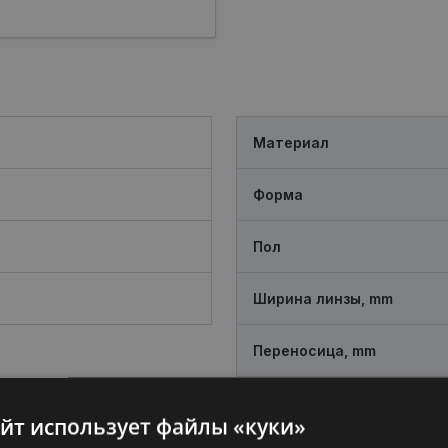
Материал
Форма
Пол
Ширина линзы, mm
Переносица, mm
айт использует файлы «куки»