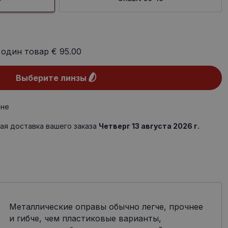
 один товар
€ 95.00
Выберите линзы
ине
ая доставка вашего заказа
Четверг 13 августа 2026 г.
Металлические оправы обычно легче, прочнее
и гибче, чем пластиковые варианты,