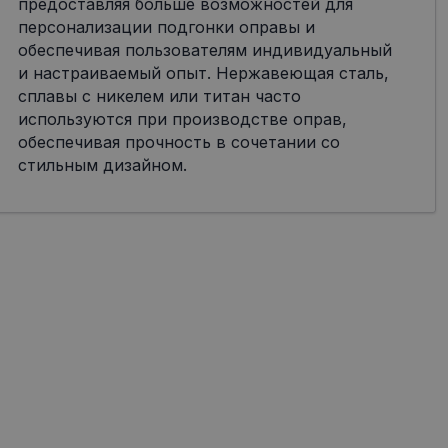
предоставляя больше возможностей для
персонализации подгонки оправы и
обеспечивая пользователям индивидуальный
и настраиваемый опыт. Нержавеющая сталь,
сплавы с никелем или титан часто
используются при производстве оправ,
обеспечивая прочность в сочетании со
стильным дизайном.