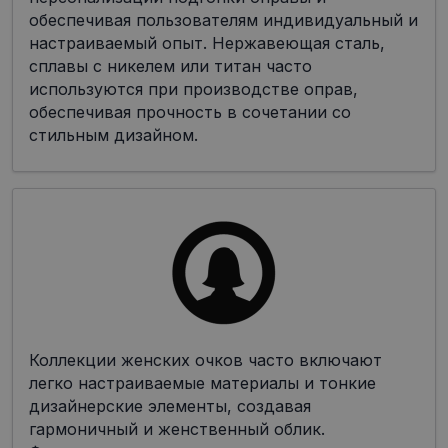
обеспечивая пользователям индивидуальный и
настраиваемый опыт. Нержавеющая сталь,
сплавы с никелем или титан часто
используются при производстве оправ,
обеспечивая прочность в сочетании со
стильным дизайном.
Коллекции женских очков часто включают
легко настраиваемые материалы и тонкие
дизайнерские элементы, создавая
гармоничный и женственный облик.