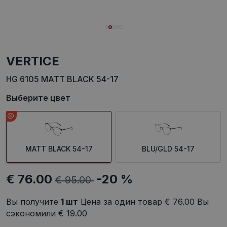
VERTICE
HG 6105 MATT BLACK 54-17
Выберите цвет
MATT BLACK 54-17
BLU/GLD 54-17
€ 76.00
-20 %
€ 95.00
Вы получите
1
шт
Цена за один товар
€ 76.00
Вы
сэкономили
€ 19.00