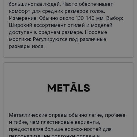
большинства людей. Часто обеспечивает
комфорт для средних размеров голов.
Измерение: Обычно около 130-140 мм. Выбор:
Широкий ассортимент стилей и моделей
доступен в среднем размере. Носовые
мостики: Регулируются под различные
размеры носа.
Металлические оправы обычно легче, прочнее
и гибче, чем пластиковые варианты,
предоставляя больше возможностей для
персонализации подгонки оправы и