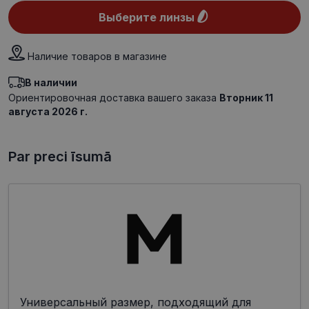
Выберите линзы
Наличие товаров в магазине
В наличии
Ориентировочная доставка вашего заказа
Вторник 11
августа 2026 г.
Par preci īsumā
Универсальный размер, подходящий для