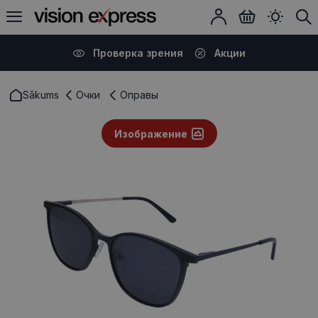
Проверка зрения
Акции
Sākums
Очки
Оправы
Изображение