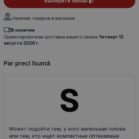
Выберите линзы
Наличие товаров в магазине
В наличии
Ориентировочная доставка вашего заказа
Четверг 13
августа 2026 г.
Par preci īsumā
Может подойти тем, у кого маленькая голова
или тем, кто ищет компактные обтекаемые