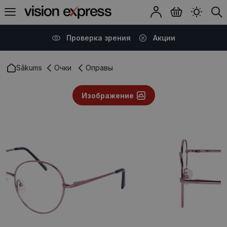
Проверка зрения
Акции
Sākums
Очки
Оправы
Изображение