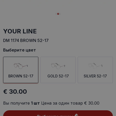
YOUR LINE
DM 1174 BROWN 52-17
Выберите цвет
BROWN 52-17
GOLD 52-17
SILVER 52-17
€ 30.00
Вы получите
1
шт
Цена за один товар
€ 30.00