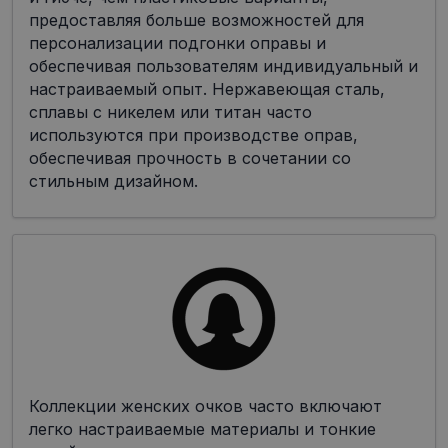
предоставляя больше возможностей для
персонализации подгонки оправы и
обеспечивая пользователям индивидуальный и
настраиваемый опыт. Нержавеющая сталь,
сплавы с никелем или титан часто
используются при производстве оправ,
обеспечивая прочность в сочетании со
стильным дизайном.
Коллекции женских очков часто включают
легко настраиваемые материалы и тонкие