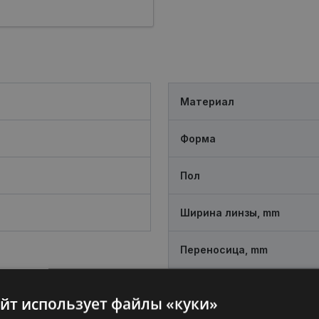
Материал
Форма
Пол
Ширина линзы, mm
Переносица, mm
айт использует файлы «куки»