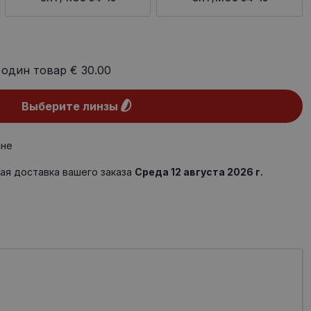
 один товар
€ 30.00
Выберите линзы
ине
ая доставка вашего заказа
Среда 12 августа 2026 г.