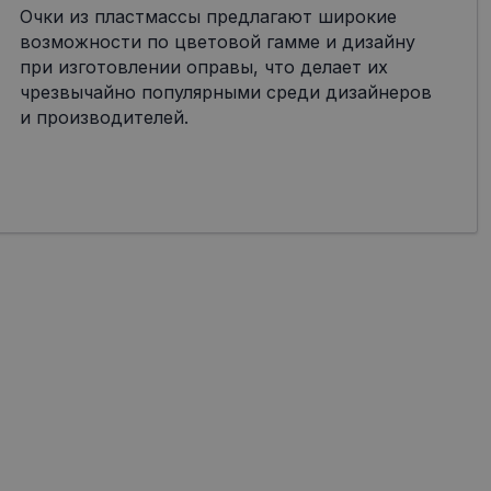
Очки из пластмассы предлагают широкие
возможности по цветовой гамме и дизайну
при изготовлении оправы, что делает их
чрезвычайно популярными среди дизайнеров
и производителей.