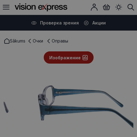
Проверка зрения
Акции
Sākums
Очки
Оправы
Изображение