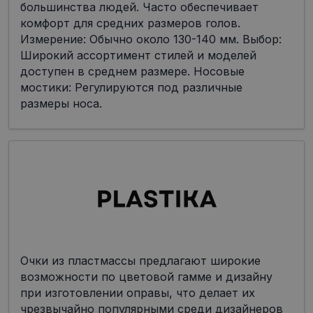
большинства людей. Часто обеспечивает
комфорт для средних размеров голов.
Измерение: Обычно около 130-140 мм. Выбор:
Широкий ассортимент стилей и моделей
доступен в среднем размере. Носовые
мостики: Регулируются под различные
размеры носа.
Очки из пластмассы предлагают широкие
возможности по цветовой гамме и дизайну
при изготовлении оправы, что делает их
чрезвычайно популярными среди дизайнеров