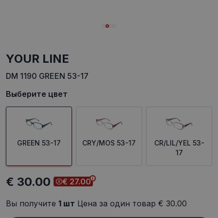
YOUR LINE
DM 1190 GREEN 53-17
Выберите цвет
GREEN 53-17
CRY/MOS 53-17
CR/LIL/YEL 53-
17
€ 30.00
€ 27.00
Вы получите
1
шт
Цена за один товар
€ 30.00