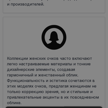
и производителей.
Коллекции женских очков часто включают
легко настраиваемые материалы и тонкие
дизайнерские элементы, создавая
гармоничный и женственный облик.
Функциональность и эстетика сочетаются в
этих моделях очков, предлагая женщинам не
только коррекцию зрения, но и стильные и
привлекательные акценты в их повседневном
облике.