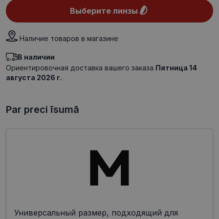
Выберите линзы
Наличие товаров в магазине
В наличии
Ориентировочная доставка вашего заказа
Пятница 14
августа 2026 г.
Par preci īsumā
Универсальный размер, подходящий для