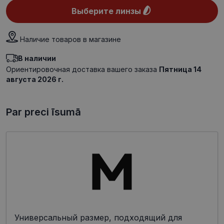
Выберите линзы
Наличие товаров в магазине
В наличии
Ориентировочная доставка вашего заказа
Пятница 14
августа 2026 г.
Par preci īsumā
Универсальный размер, подходящий для