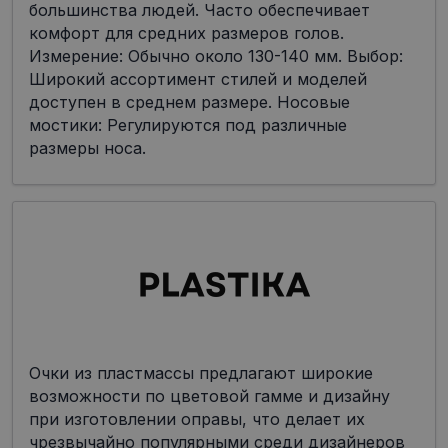
большинства людей. Часто обеспечивает
комфорт для средних размеров голов.
Измерение: Обычно около 130-140 мм. Выбор:
Широкий ассортимент стилей и моделей
доступен в среднем размере. Носовые
мостики: Регулируются под различные
размеры носа.
Очки из пластмассы предлагают широкие
возможности по цветовой гамме и дизайну
при изготовлении оправы, что делает их
чрезвычайно популярными среди дизайнеров