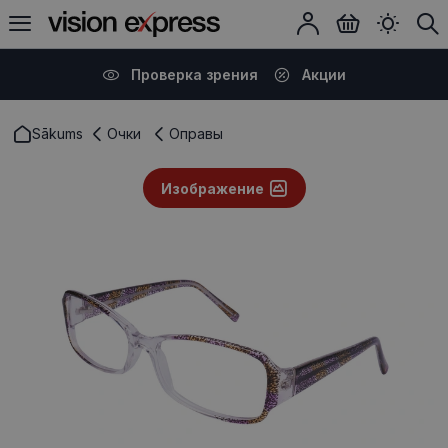
Проверка зрения
Акции
Sākums
Очки
Оправы
Изображение