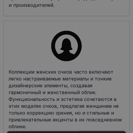
и производителей.
Коллекции женских очков часто включают
легко настраиваемые материалы и тонкие
дизайнерские элементы, создавая
гармоничный и женственный облик.
Функциональность и эстетика сочетаются в
этих моделях очков, предлагая женщинам не
только коррекцию зрения, но и стильные и
привлекательные акценты в их повседневном
облике.