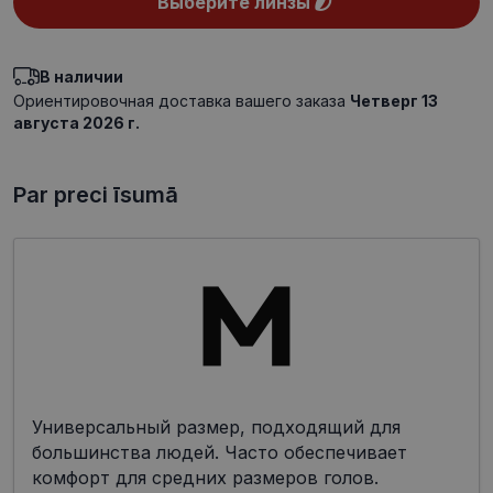
Выберите линзы
В наличии
Ориентировочная доставка вашего заказа
Четверг 13
августа 2026 г.
Par preci īsumā
Универсальный размер, подходящий для
большинства людей. Часто обеспечивает
комфорт для средних размеров голов.