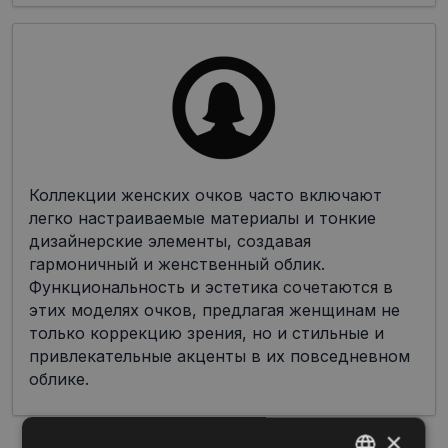
Коллекции женских очков часто включают
легко настраиваемые материалы и тонкие
дизайнерские элементы, создавая
гармоничный и женственный облик.
Функциональность и эстетика сочетаются в
этих моделях очков, предлагая женщинам не
только коррекцию зрения, но и стильные и
привлекательные акценты в их повседневном
облике.
×