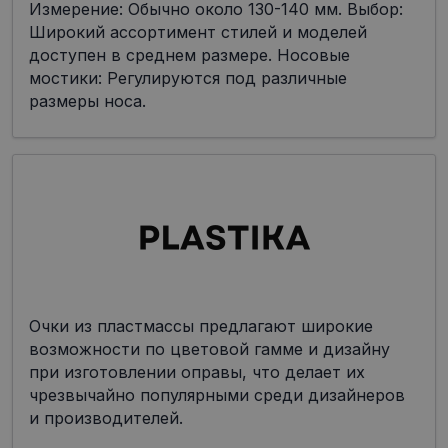
Измерение: Обычно около 130-140 мм. Выбор:
Широкий ассортимент стилей и моделей
доступен в среднем размере. Носовые
мостики: Регулируются под различные
размеры носа.
Очки из пластмассы предлагают широкие
возможности по цветовой гамме и дизайну
при изготовлении оправы, что делает их
чрезвычайно популярными среди дизайнеров
и производителей.