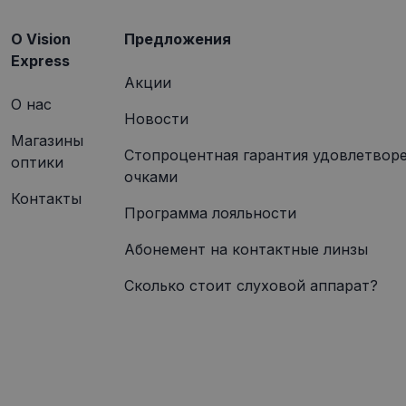
O Vision
Предложения
Express
Акции
О нас
Новости
Магазины
Стопроцентная гарантия удовлетвор
оптики
очками
Контакты
Программа лояльности
Абонемент на контактные линзы
Сколько стоит слуховой аппарат?