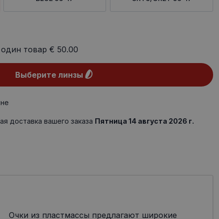
 один товар
€ 50.00
Выберите линзы
ине
ая доставка вашего заказа
Пятница 14 августа 2026 г.
Очки из пластмассы предлагают широкие