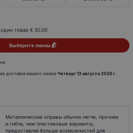
 один товар
€ 50.00
Выберите линзы
ине
ая доставка вашего заказа
Четверг 13 августа 2026 г.
Металлические оправы обычно легче, прочнее
и гибче, чем пластиковые варианты,
предоставляя больше возможностей для