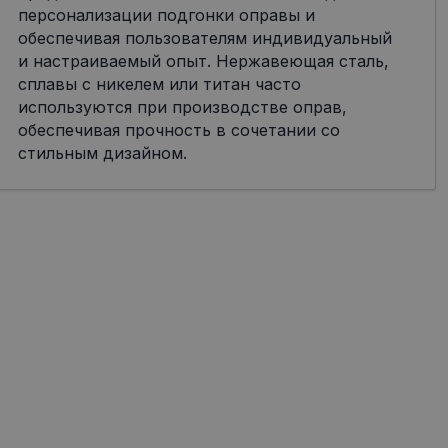
персонализации подгонки оправы и
обеспечивая пользователям индивидуальный
и настраиваемый опыт. Нержавеющая сталь,
сплавы с никелем или титан часто
используются при производстве оправ,
обеспечивая прочность в сочетании со
стильным дизайном.