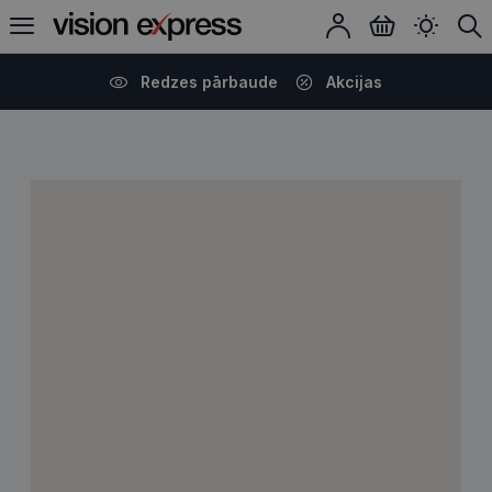
Redzes pārbaude
Akcijas