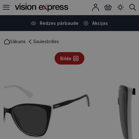
Redzes pārbaude
Akcijas
Sākums
Saulesbrilles
Bilde