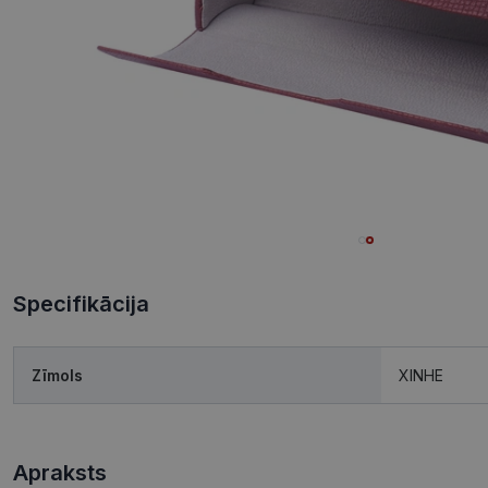
Specifikācija
Zīmols
XINHE
Apraksts