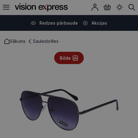
Redzes pārbaude
Akcijas
Sākums
Saulesbrilles
Bilde