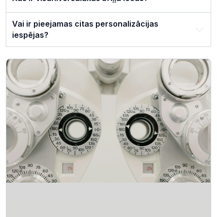
Vai ir pieejamas citas personalizācijas
iespējas?