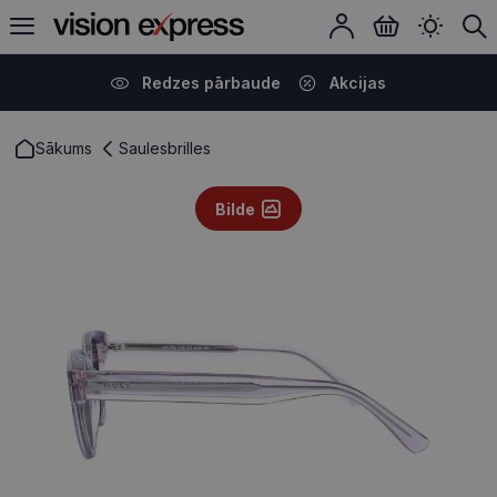
Redzes pārbaude
Akcijas
Sākums
Saulesbrilles
Bilde