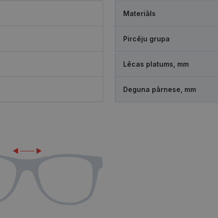
Materiāls
Pircēju grupa
Lēcas platums, mm
Deguna pārnese, mm