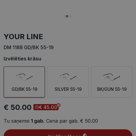
YOUR LINE
DM 1188 GD/BK 55-19
Izvēlēties krāsu
GD/BK 55-19
SILVER 55-19
BK/GUN 55-19
€ 50.00
€ 45.00
Tu saņemsi
1
gab.
Cena par gab.
€ 50.00